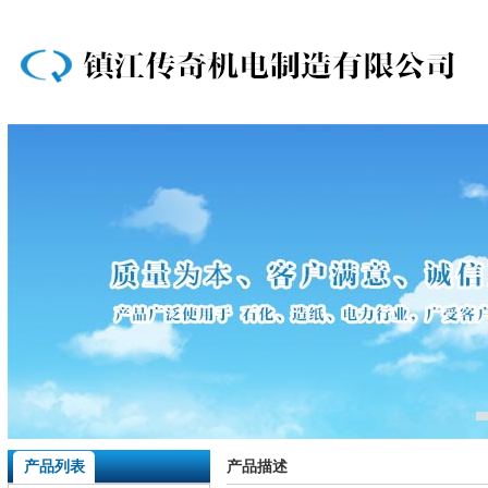
产品列表
产品描述